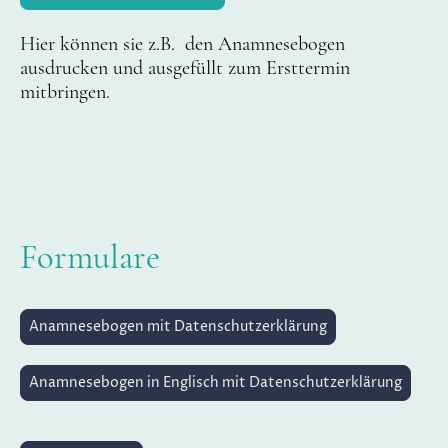
Hier können sie z.B. den Anamnesebogen
ausdrucken und ausgefüllt zum Ersttermin
mitbringen.
Formulare
Anamnesebogen mit Datenschutzerklärung
Anamnesebogen in Englisch mit Datenschutzerklärung