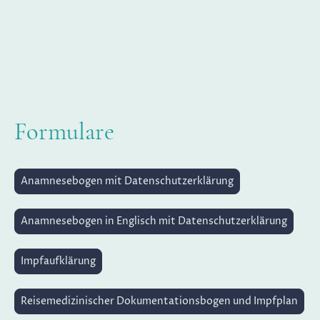
Tel. 77 92 44
Formulare
Anamnesebogen mit Datenschutzerklärung
Anamnesebogen in Englisch mit Datenschutzerklärung
Impfaufklärung
Reisemedizinischer Dokumentationsbogen und Impfplan