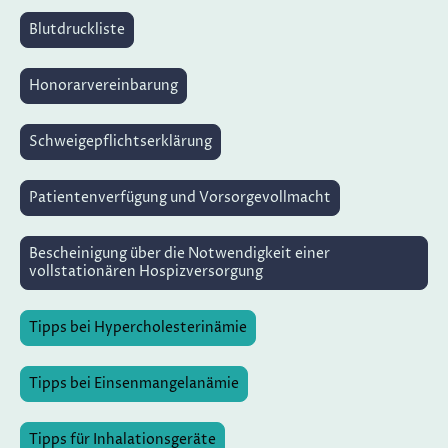
Blutdruckliste
Honorarvereinbarung
Schweigepflichtserklärung
Patientenverfügung und Vorsorgevollmacht
Bescheinigung über die Notwendigkeit einer
vollstationären Hospizversorgung
Tipps bei Hypercholesterinämie
Tipps bei Einsenmangelanämie
Tipps für Inhalationsgeräte