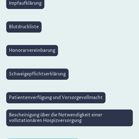
Impfaufklärung
Blutdruckliste
Honorarvereinbarung
Schweigepflichtserklärung
Patientenverfügung und Vorsorgevollmacht
Bescheinigung über die Notwendigkeit einer
vollstationären Hospizversorgung